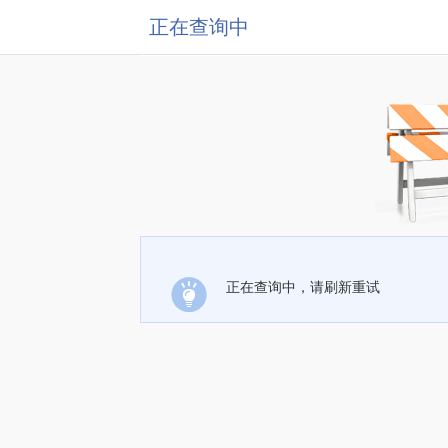
正在查询中
正在查询中，请刷新重试