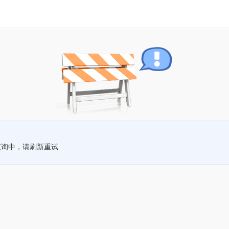
查询中，请刷新重试