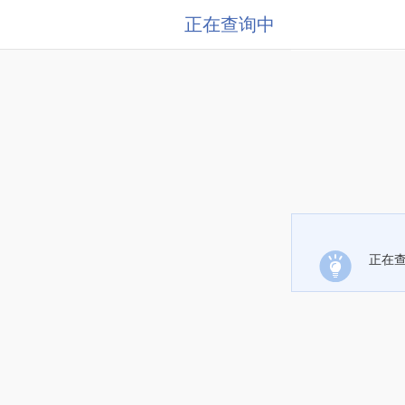
正在查询中
正在