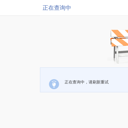
正在查询中
正在查询中，请刷新重试