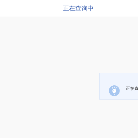
正在查询中
正在