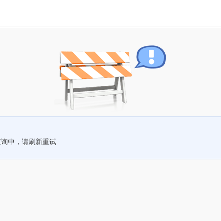
查询中，请刷新重试