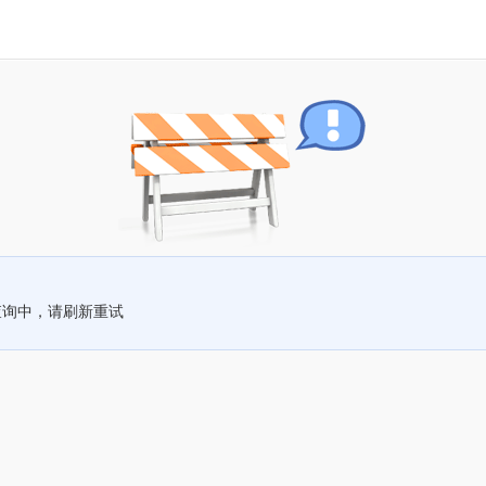
查询中，请刷新重试