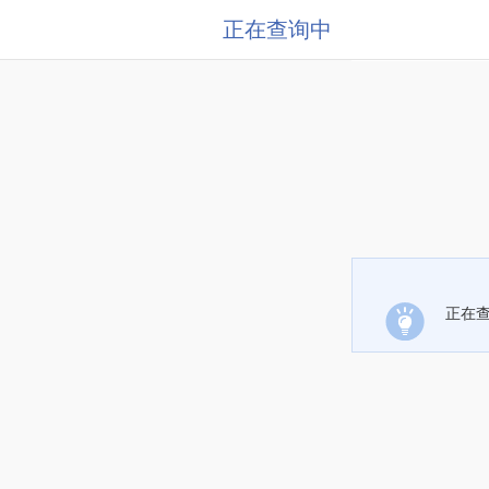
正在查询中
正在