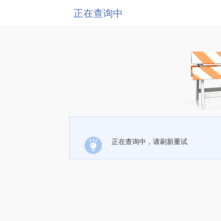
正在查询中
正在查询中，请刷新重试