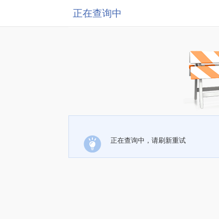
正在查询中
正在查询中，请刷新重试